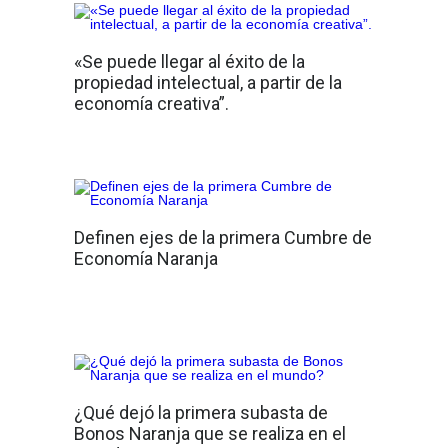
«Se puede llegar al éxito de la
propiedad intelectual, a partir de la
economía creativa”.
Definen ejes de la primera Cumbre de
Economía Naranja
¿Qué dejó la primera subasta de
Bonos Naranja que se realiza en el