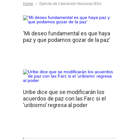
Home
Ejército de Liberación Nacional (Eln)
‘Mi deseo fundamental es que haya
paz y que podamos gozar de la paz’
Uribe dice que se modificarán los
acuerdos de paz con las Farc si el
‘uribismo’ regresa al poder