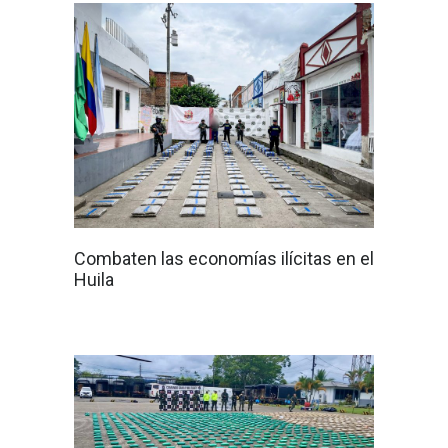
Combaten las economías ilícitas en el
Huila