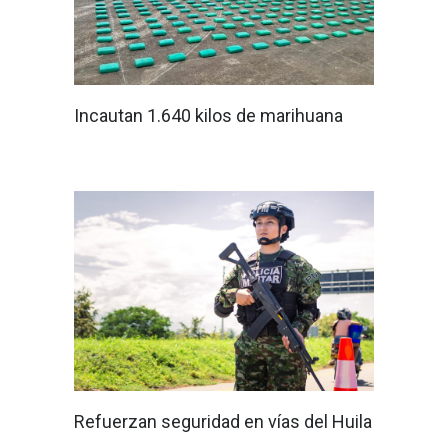
Incautan 1.640 kilos de marihuana
Refuerzan seguridad en vías del Huila