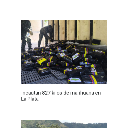
Incautan 827 kilos de marihuana en
La Plata