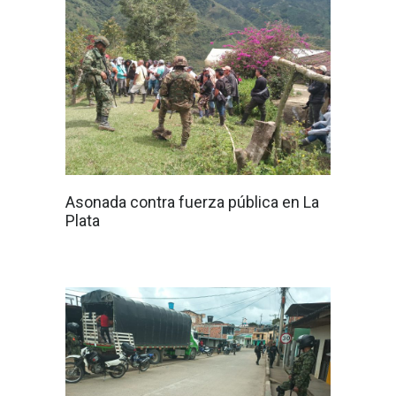
Asonada contra fuerza pública en La
Plata