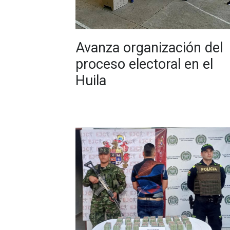
Avanza organización del
proceso electoral en el
Huila