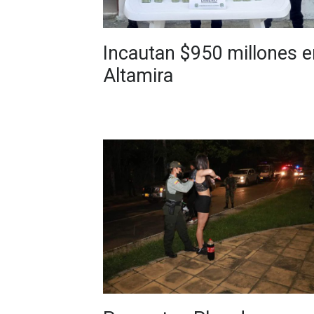
Incautan $950 millones e
Altamira