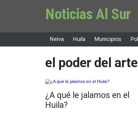
Noticias Al Sur
Neiva
Huila
Municipios
Pol
el poder del arte
¿A qué le jalamos en el
Huila?