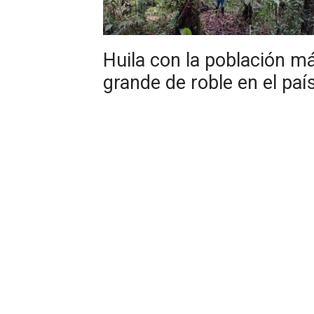
Huila con la población m
grande de roble en el paí