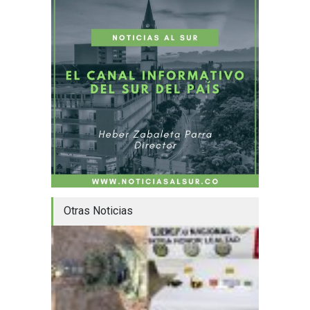
Otras Noticias