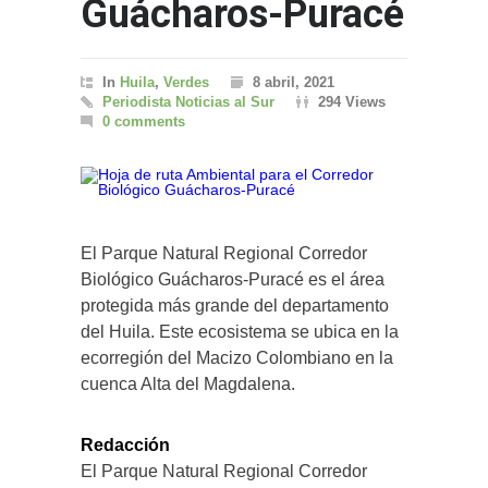
Guácharos-Puracé
In
Huila
,
Verdes
8 abril, 2021
Periodista Noticias al Sur
294 Views
0 comments
El Parque Natural Regional Corredor
Biológico Guácharos-Puracé es el área
protegida más grande del departamento
del Huila. Este ecosistema se ubica en la
ecorregión del Macizo Colombiano en la
cuenca Alta del Magdalena.
Redacción
El Parque Natural Regional Corredor