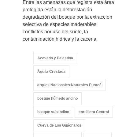
Entre las amenazas que registra esta área
protegida están la deforestación,
degradación del bosque por la extracción
selectiva de especies maderables,
conflictos por uso del suelo, la
contaminación hídrica y la cacería.
Acevedo y Palestina.
Águila Crestada
arques Nacionales Naturales Puracé
bosque húmedo andino
bosque subandino
cordillera Central
Cueva de Los Guácharos