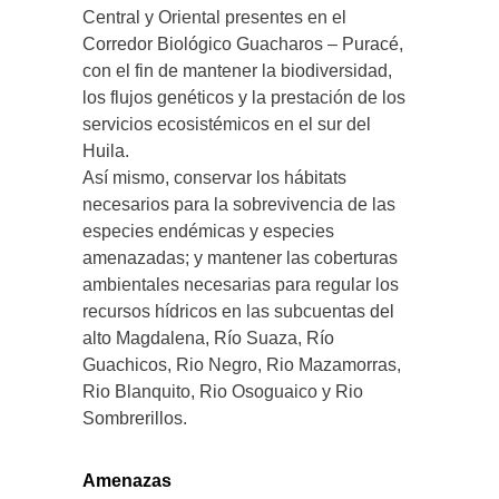
Central y Oriental presentes en el
Corredor Biológico Guacharos – Puracé,
con el fin de mantener la biodiversidad,
los flujos genéticos y la prestación de los
servicios ecosistémicos en el sur del
Huila.
Así mismo, conservar los hábitats
necesarios para la sobrevivencia de las
especies endémicas y especies
amenazadas; y mantener las coberturas
ambientales necesarias para regular los
recursos hídricos en las subcuentas del
alto Magdalena, Río Suaza, Río
Guachicos, Rio Negro, Rio Mazamorras,
Rio Blanquito, Rio Osoguaico y Rio
Sombrerillos.
Amenazas