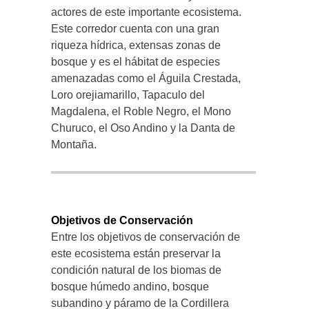
actores de este importante ecosistema.
Este corredor cuenta con una gran
riqueza hídrica, extensas zonas de
bosque y es el hábitat de especies
amenazadas como el Águila Crestada,
Loro orejiamarillo, Tapaculo del
Magdalena, el Roble Negro, el Mono
Churuco, el Oso Andino y la Danta de
Montaña.
Objetivos de Conservación
Entre los objetivos de conservación de
este ecosistema están preservar la
condición natural de los biomas de
bosque húmedo andino, bosque
subandino y páramo de la Cordillera