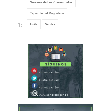
Serranía de Los Churumbelos
Tapaculo del Magdalena
Huila
Verdes