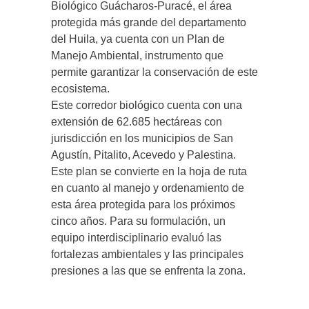
Biológico Guácharos-Puracé, el área
protegida más grande del departamento
del Huila, ya cuenta con un Plan de
Manejo Ambiental, instrumento que
permite garantizar la conservación de este
ecosistema.
Este corredor biológico cuenta con una
extensión de 62.685 hectáreas con
jurisdicción en los municipios de San
Agustín, Pitalito, Acevedo y Palestina.
Este plan se convierte en la hoja de ruta
en cuanto al manejo y ordenamiento de
esta área protegida para los próximos
cinco años. Para su formulación, un
equipo interdisciplinario evaluó las
fortalezas ambientales y las principales
presiones a las que se enfrenta la zona.