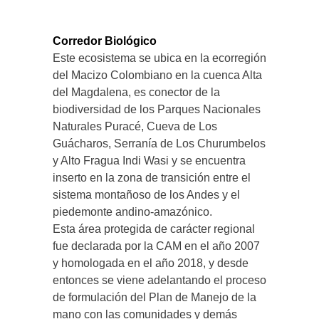
Corredor Biológico
Este ecosistema se ubica en la ecorregión
del Macizo Colombiano en la cuenca Alta
del Magdalena, es conector de la
biodiversidad de los Parques Nacionales
Naturales Puracé, Cueva de Los
Guácharos, Serranía de Los Churumbelos
y Alto Fragua Indi Wasi y se encuentra
inserto en la zona de transición entre el
sistema montañoso de los Andes y el
piedemonte andino-amazónico.
Esta área protegida de carácter regional
fue declarada por la CAM en el año 2007
y homologada en el año 2018, y desde
entonces se viene adelantando el proceso
de formulación del Plan de Manejo de la
mano con las comunidades y demás