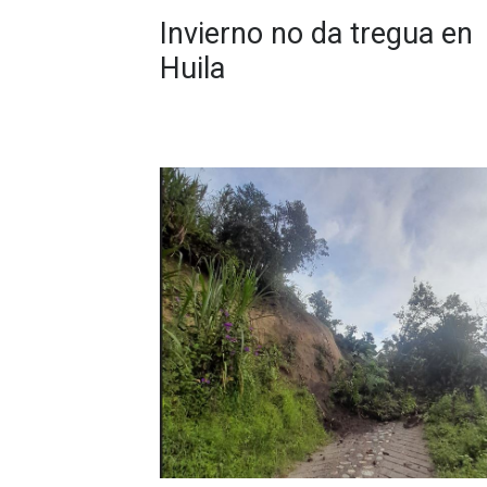
Invierno no da tregua en
Huila