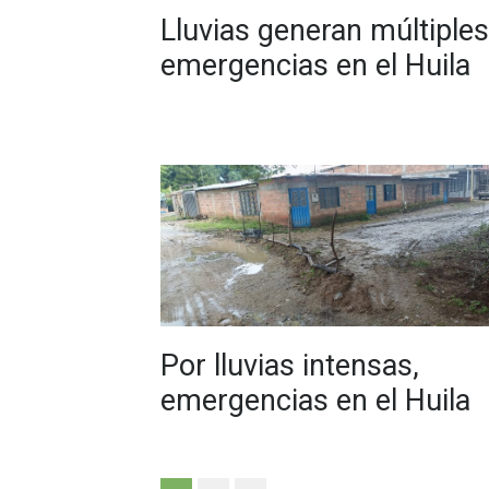
Lluvias generan múltiples
emergencias en el Huila
Por lluvias intensas,
emergencias en el Huila