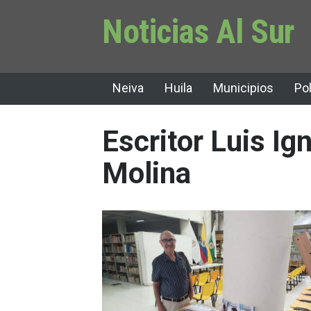
Noticias Al Sur
Neiva
Huila
Municipios
Pol
Escritor Luis Ig
Molina