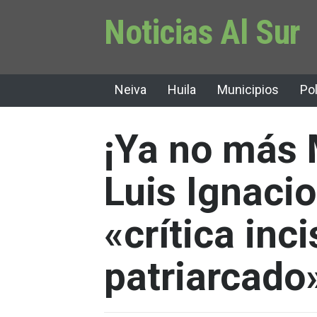
Noticias Al Sur
Neiva
Huila
Municipios
Pol
¡Ya no más 
Luis Ignacio
«crítica inci
patriarcado