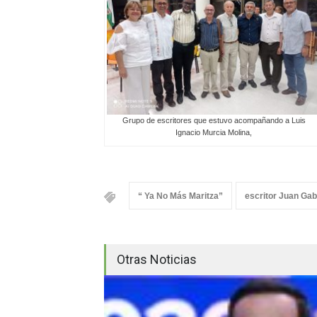
Grupo de escritores que estuvo acompañando a Luis
Ignacio Murcia Molina,
“ Ya No Más Maritza”
escritor Juan Gab
Otras Noticias