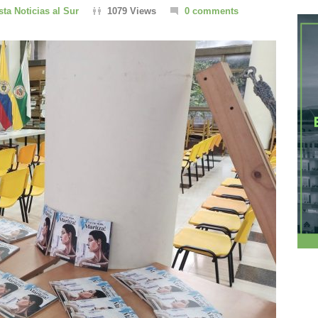
sta Noticias al Sur
1079 Views
0 comments