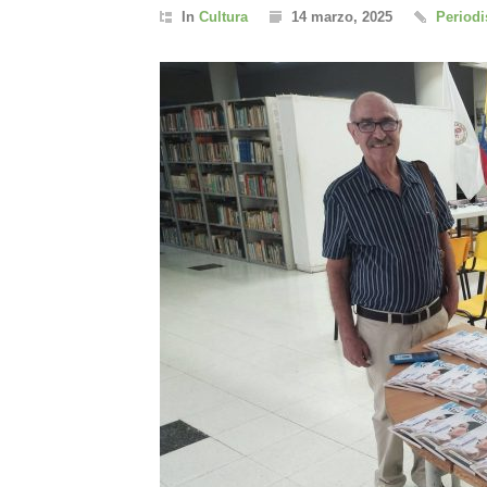
In
Cultura
14 marzo, 2025
Periodi