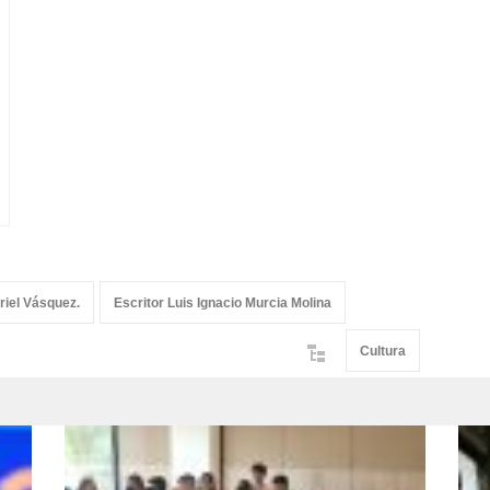
riel Vásquez.
Escritor Luis Ignacio Murcia Molina
Cultura