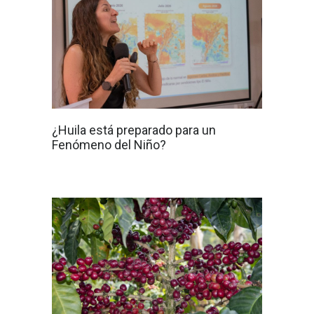
¿Huila está preparado para un
Fenómeno del Niño?