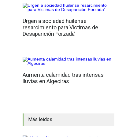
Urgen a sociedad huilense
resarcimiento para Victimas de
Desaparición Forzada’
Aumenta calamidad tras intensas
lluvias en Algeciras
Más leídos