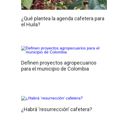
¿Qué plantea la agenda cafetera para
el Huila?
Definen proyectos agropecuarios
para el municipio de Colombia
¿Habrá ‘resurrección’ cafetera?