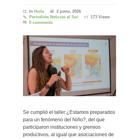
In
Huila
2 junio, 2026
Periodista Noticias al Sur
173 Views
0 comments
Se cumplió el taller ¿Estamos preparados
para un fenómeno del Niño?, del que
participaron instituciones y gremios
productivos, al igual que asociaciones de