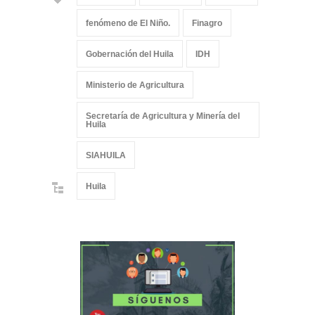
fenómeno de El Niño.
Finagro
Gobernación del Huila
IDH
Ministerio de Agricultura
Secretaría de Agricultura y Minería del
Huila
SIAHUILA
Huila