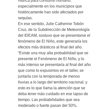
hídrica para consumo humano,
especialmente en los municipios que
históricamente han sido afectados por
sequías.
En ese sentido, Julie Catherine Tobón
Cruz, de la Subdirección de Meteorología
del IDEAM, sostuvo que se presentarse el
fenómeno de El Niño, este generaría los
efectos más drásticos al final del año.
“Existe una muy alta probabilidad que se
presente el Fenómeno de El Niño, y lo
más intenso se presentaría al final del año
que como lo expusimos en el taller, se
juntaría con la temporada de menos
lluvias a lo largo del territorio nacional, y
esto es lo que llama la atención que se
deba tener más cuidado en ese lapso de
tiempo. Las probabilidades que sea
moderado o fuerte pasan del 50%,