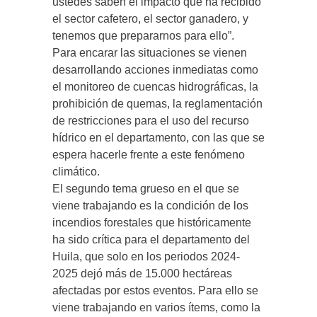
ustedes saben el impacto que ha recibido
el sector cafetero, el sector ganadero, y
tenemos que prepararnos para ello”.
Para encarar las situaciones se vienen
desarrollando acciones inmediatas como
el monitoreo de cuencas hidrográficas, la
prohibición de quemas, la reglamentación
de restricciones para el uso del recurso
hídrico en el departamento, con las que se
espera hacerle frente a este fenómeno
climático.
El segundo tema grueso en el que se
viene trabajando es la condición de los
incendios forestales que históricamente
ha sido crítica para el departamento del
Huila, que solo en los periodos 2024-
2025 dejó más de 15.000 hectáreas
afectadas por estos eventos. Para ello se
viene trabajando en varios ítems, como la