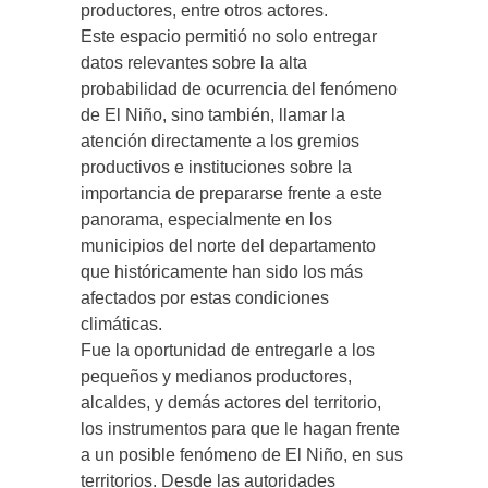
productores, entre otros actores.
Este espacio permitió no solo entregar
datos relevantes sobre la alta
probabilidad de ocurrencia del fenómeno
de El Niño, sino también, llamar la
atención directamente a los gremios
productivos e instituciones sobre la
importancia de prepararse frente a este
panorama, especialmente en los
municipios del norte del departamento
que históricamente han sido los más
afectados por estas condiciones
climáticas.
Fue la oportunidad de entregarle a los
pequeños y medianos productores,
alcaldes, y demás actores del territorio,
los instrumentos para que le hagan frente
a un posible fenómeno de El Niño, en sus
territorios. Desde las autoridades