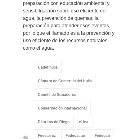
preparación con educación ambiental y
sensibilización sobre uso eficiente del
agua, la prevención de quemas, la
preparación para atender esos eventos,
por lo que el llamado es a la prevención y
uso eficiente de los recursos naturales
como el agua.
Cadefihuila
Cámara de Comercio del Huila
Comité de Ganaderos
Conservación Internacional
Distritos de Riego
el Ica
Fedearroz
Fedecacao
Fedegan