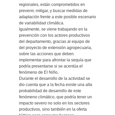
regionales, están comprometidos en
prevenir, mitigar, y buscar medidas de
adaptación frente a este posible escenario
de variabilidad climática.
Igualmente, se viene trabajando en la
prevención con los actores productivos
del departamento, gracias al equipo de
del proyecto de extensión agropecuaria,
sobre las acciones que deben
implementar para afrontar la sequía que
podría presentarse si se acentúa el
fenómeno de El Niño.
Durante el desarrollo de la actividad se
dio cuenta que a la fecha existe una alta
probabilidad de desarrollo de este
fenómeno climático, que podría tener un
impacto severo no solo en los sectores
productivos, sino también en la oferta