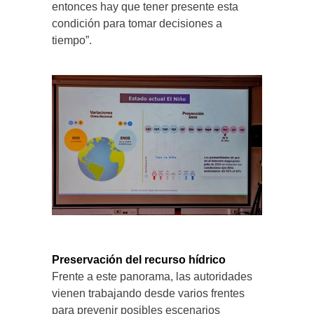
entonces hay que tener presente esta
condición para tomar decisiones a
tiempo”.
Preservación del recurso hídrico
Frente a este panorama, las autoridades
vienen trabajando desde varios frentes
para prevenir posibles escenarios