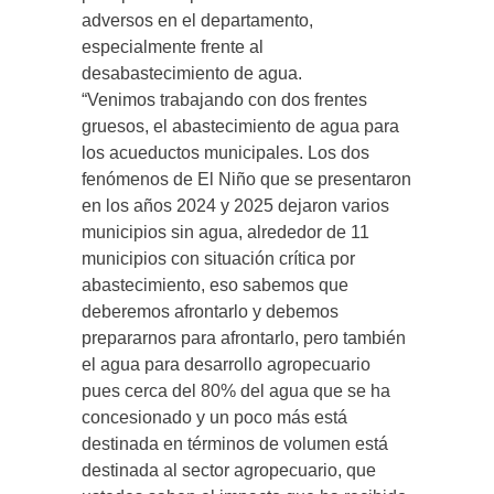
adversos en el departamento,
especialmente frente al
desabastecimiento de agua.
“Venimos trabajando con dos frentes
gruesos, el abastecimiento de agua para
los acueductos municipales. Los dos
fenómenos de El Niño que se presentaron
en los años 2024 y 2025 dejaron varios
municipios sin agua, alrededor de 11
municipios con situación crítica por
abastecimiento, eso sabemos que
deberemos afrontarlo y debemos
prepararnos para afrontarlo, pero también
el agua para desarrollo agropecuario
pues cerca del 80% del agua que se ha
concesionado y un poco más está
destinada en términos de volumen está
destinada al sector agropecuario, que