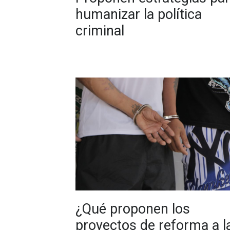
humanizar la política
criminal
¿Qué proponen los
proyectos de reforma a l