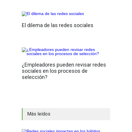
El dilema de las redes sociales
¿Empleadores pueden revisar redes
sociales en los procesos de
selección?
Más leídos