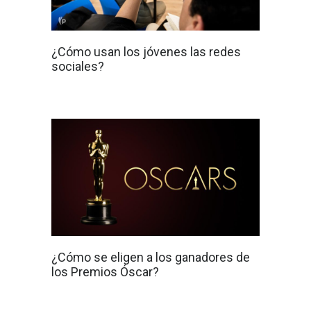
¿Cómo usan los jóvenes las redes
sociales?
¿Cómo se eligen a los ganadores de
los Premios Óscar?