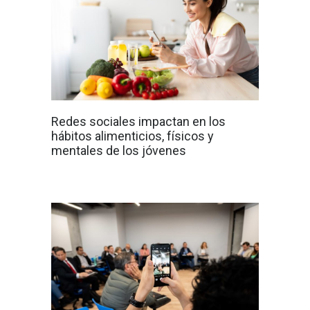
Redes sociales impactan en los
hábitos alimenticios, físicos y
mentales de los jóvenes