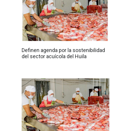
Definen agenda por la sostenibilidad
del sector acuícola del Huila