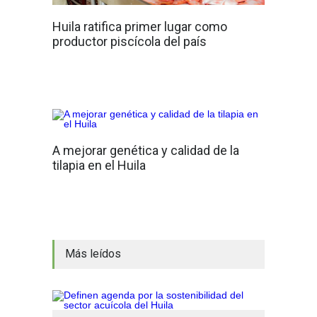
Huila ratifica primer lugar como
productor piscícola del país
A mejorar genética y calidad de la
tilapia en el Huila
Más leídos