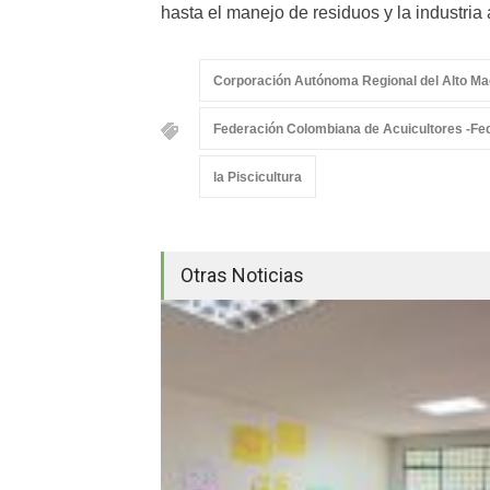
hasta el manejo de residuos y la industria 
Corporación Autónoma Regional del Alto 
Federación Colombiana de Acuicultores -Fe
la Piscicultura
Otras Noticias