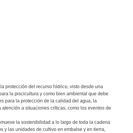
la protección del recurso hídrico, visto desde una
ara la piscicultura y como bien ambiental que debe
s para la protección de la calidad del agua, la
 atención a situaciones críticas, como los eventos de
ueve la sostenibilidad a lo largo de toda la cadena
 y las unidades de cultivo en embalse y en tierra,