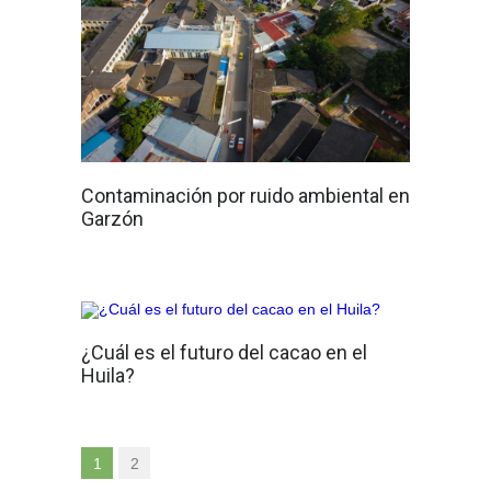
Contaminación por ruido ambiental en
Garzón
¿Cuál es el futuro del cacao en el
Huila?
1
2