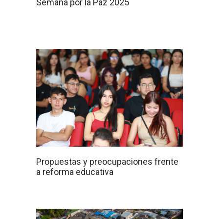
Semana por la Paz 2025
Propuestas y preocupaciones frente
a reforma educativa