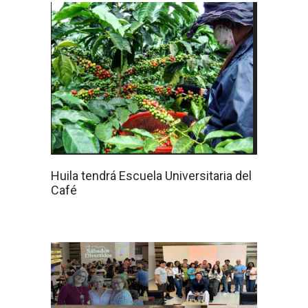
Huila tendrá Escuela Universitaria del
Café