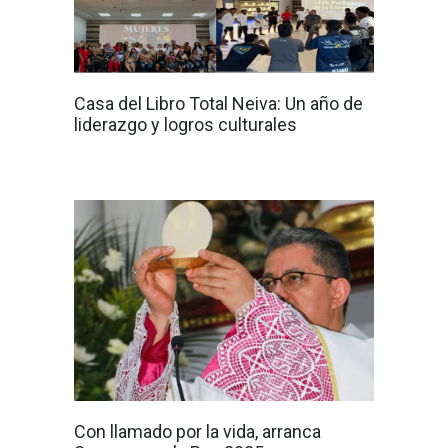
Casa del Libro Total Neiva: Un año de
liderazgo y logros culturales
Con llamado por la vida, arranca