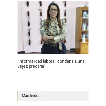
‘Informalidad laboral: condena a una
vejez precaria’
Más leídos