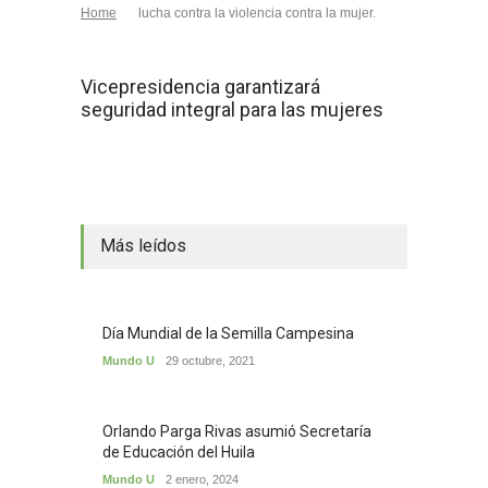
Home
lucha contra la violencia contra la mujer.
Vicepresidencia garantizará
seguridad integral para las mujeres
Más leídos
Día Mundial de la Semilla Campesina
Mundo U
29 octubre, 2021
Orlando Parga Rivas asumió Secretaría
de Educación del Huila
Mundo U
2 enero, 2024