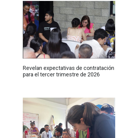
Revelan expectativas de contratación
para el tercer trimestre de 2026