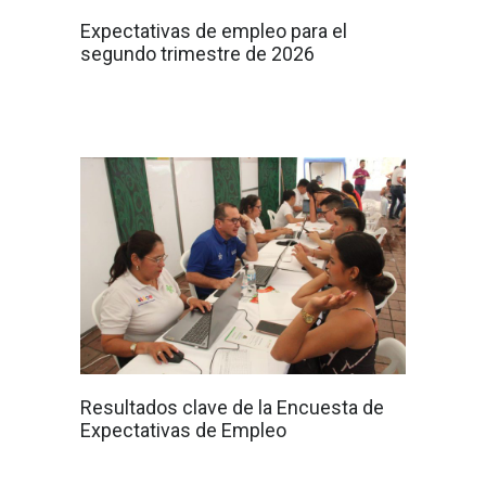
Expectativas de empleo para el
segundo trimestre de 2026
Resultados clave de la Encuesta de
Expectativas de Empleo