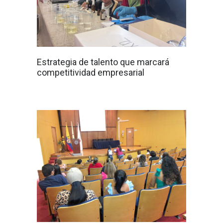
Estrategia de talento que marcará
competitividad empresarial