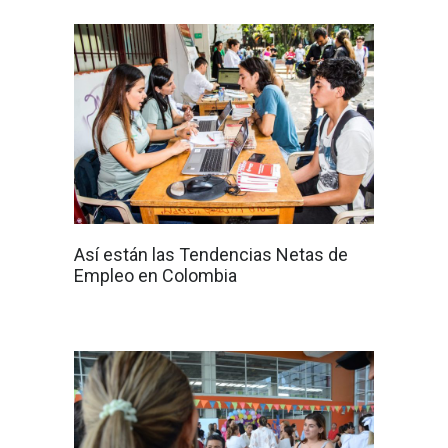
Así están las Tendencias Netas de
Empleo en Colombia