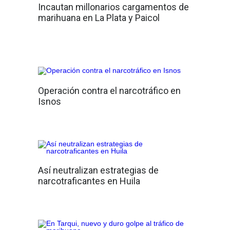
Incautan millonarios cargamentos de
marihuana en La Plata y Paicol
Operación contra el narcotráfico en
Isnos
Así neutralizan estrategias de
narcotraficantes en Huila