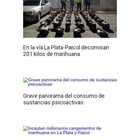
En la vía La Plata-Paicol decomisan
201 kilos de marihuana
Grave panorama del consumo de
sustancias psicoactivas