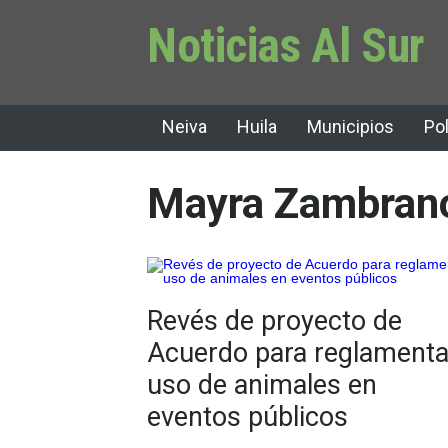
Noticias Al Sur
Neiva
Huila
Municipios
Pol
Mayra Zambrano
Revés de proyecto de
Acuerdo para reglamenta
uso de animales en
eventos públicos