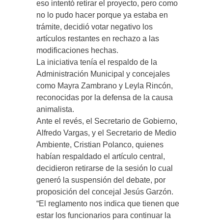
eso intentó retirar el proyecto, pero como
no lo pudo hacer porque ya estaba en
trámite, decidió votar negativo los
artículos restantes en rechazo a las
modificaciones hechas.
La iniciativa tenía el respaldo de la
Administración Municipal y concejales
como Mayra Zambrano y Leyla Rincón,
reconocidas por la defensa de la causa
animalista.
Ante el revés, el Secretario de Gobierno,
Alfredo Vargas, y el Secretario de Medio
Ambiente, Cristian Polanco, quienes
habían respaldado el artículo central,
decidieron retirarse de la sesión lo cual
generó la suspensión del debate, por
proposición del concejal Jesús Garzón.
“El reglamento nos indica que tienen que
estar los funcionarios para continuar la