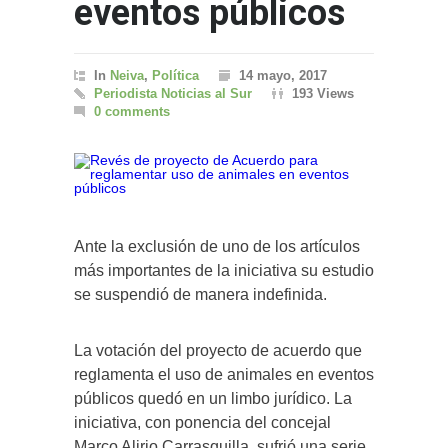
eventos públicos
In
Neiva
,
Política
14 mayo, 2017
Periodista Noticias al Sur
193 Views
0 comments
Ante la exclusión de uno de los artículos
más importantes de la iniciativa su estudio
se suspendió de manera indefinida.
La votación del proyecto de acuerdo que
reglamenta el uso de animales en eventos
públicos quedó en un limbo jurídico. La
iniciativa, con ponencia del concejal
Marco Alirio Carrasquilla, sufrió una serie