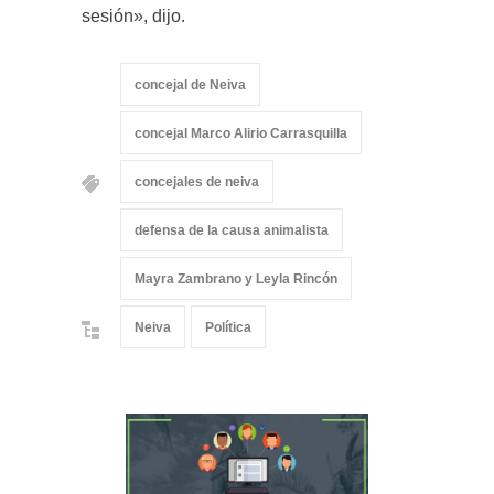
sesión», dijo.
concejal de Neiva
concejal Marco Alirio Carrasquilla
concejales de neiva
defensa de la causa animalista
Mayra Zambrano y Leyla Rincón
Neiva
Política