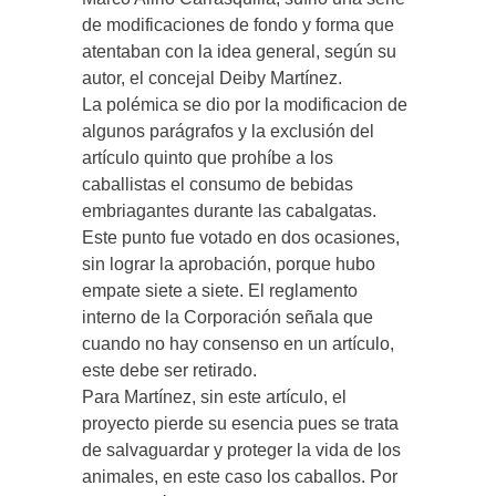
de modificaciones de fondo y forma que
atentaban con la idea general, según su
autor, el concejal Deiby Martínez.
La polémica se dio por la modificacion de
algunos parágrafos y la exclusión del
artículo quinto que prohíbe a los
caballistas el consumo de bebidas
embriagantes durante las cabalgatas.
Este punto fue votado en dos ocasiones,
sin lograr la aprobación, porque hubo
empate siete a siete. El reglamento
interno de la Corporación señala que
cuando no hay consenso en un artículo,
este debe ser retirado.
Para Martínez, sin este artículo, el
proyecto pierde su esencia pues se trata
de salvaguardar y proteger la vida de los
animales, en este caso los caballos. Por