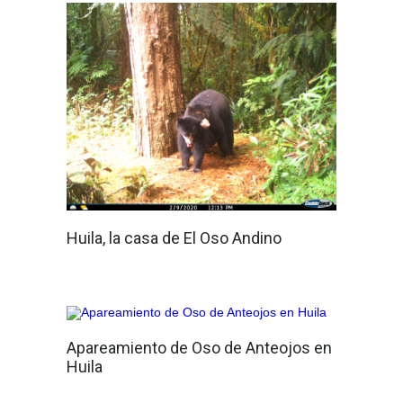
Huila, la casa de El Oso Andino
Apareamiento de Oso de Anteojos en
Huila