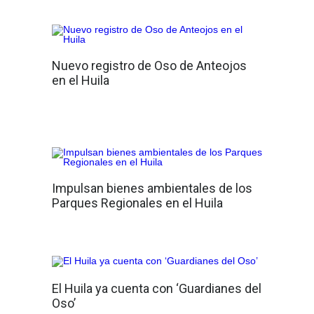
Nuevo registro de Oso de Anteojos
en el Huila
Impulsan bienes ambientales de los
Parques Regionales en el Huila
El Huila ya cuenta con ‘Guardianes del
Oso’