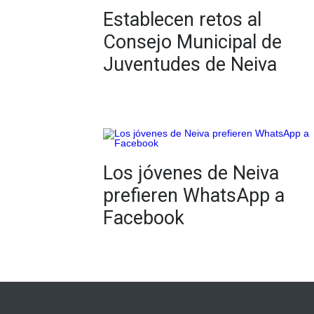
Establecen retos al
Consejo Municipal de
Juventudes de Neiva
Los jóvenes de Neiva
prefieren WhatsApp a
Facebook