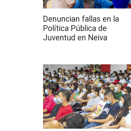
Denuncian fallas en la
Política Pública de
Juventud en Neiva