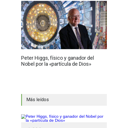
Peter Higgs, físico y ganador del
Nobel por la «partícula de Dios»
Más leídos