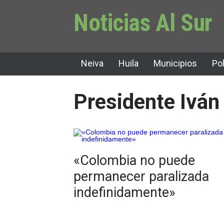
Noticias Al Sur
Neiva
Huila
Municipios
Pol
Presidente Iván
«Colombia no puede
permanecer paralizada
indefinidamente»