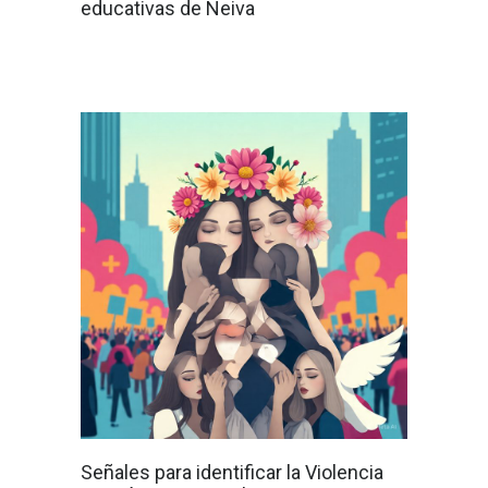
educativas de Neiva
Señales para identificar la Violencia