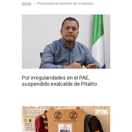
Home
Procuraduría General de la Nación
Por irregularidades en el PAE,
suspendido exalcalde de Pitalito