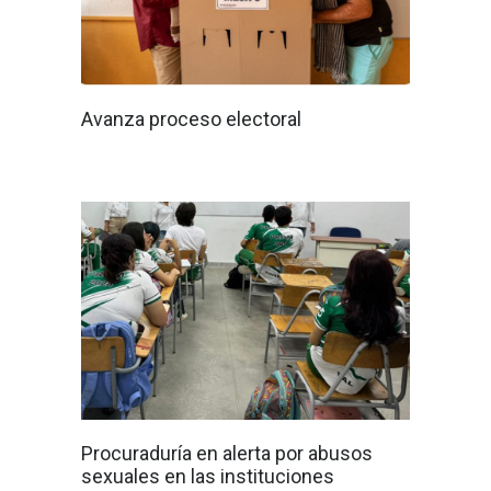
Avanza proceso electoral
Procuraduría en alerta por abusos
sexuales en las instituciones