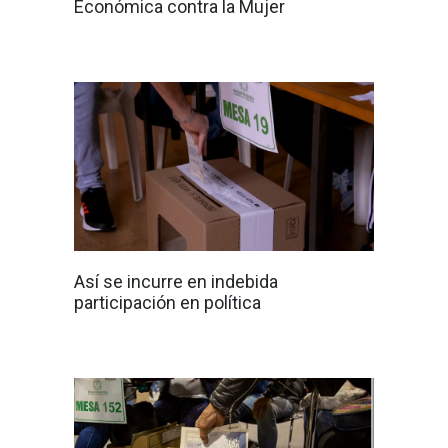
Económica contra la Mujer
Así se incurre en indebida
participación en política