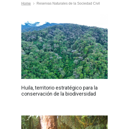
Home
Reservas Naturales de la Sociedad Civil
Huila, territorio estratégico para la
conservación de la biodiversidad