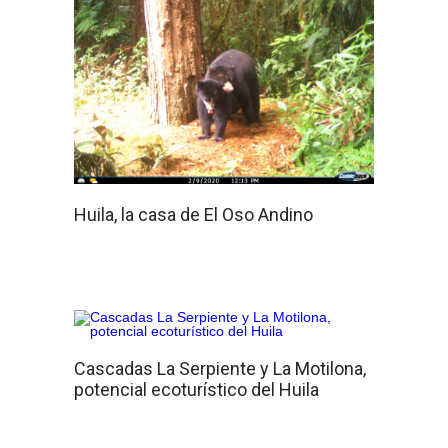
Huila, la casa de El Oso Andino
Cascadas La Serpiente y La Motilona,
potencial ecoturístico del Huila