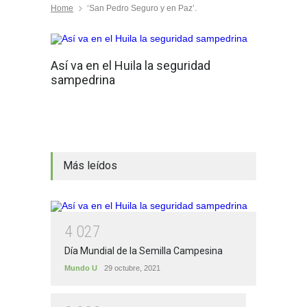
Home
‘San Pedro Seguro y en Paz’.
Así va en el Huila la seguridad
sampedrina
Más leídos
4
0
2
7
Día Mundial de la Semilla Campesina
Mundo U
29 octubre, 2021