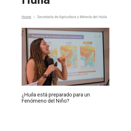
Home
Secretaría de Agricultura y Minería del Huila
¿Huila está preparado para un
Fenómeno del Niño?