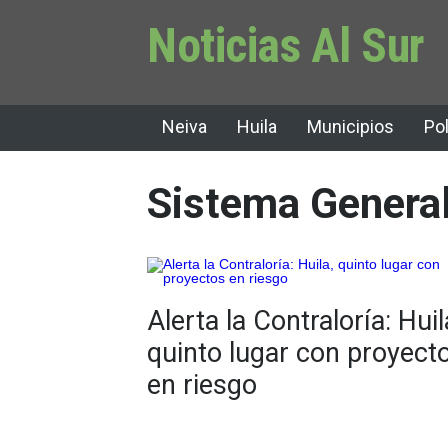
Noticias Al Sur
Neiva
Huila
Municipios
Pol
Sistema General
Alerta la Contraloría: Huil
quinto lugar con proyect
en riesgo