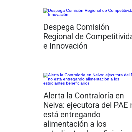
Despega Comisión
Regional de Competitivid
e Innovación
Alerta la Contraloría en
Neiva: ejecutora del PAE 
está entregando
alimentación a los