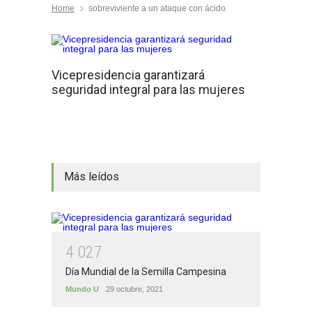
Home
sobreviviente a un ataque con ácido
Vicepresidencia garantizará
seguridad integral para las mujeres
Más leídos
4
0
2
7
Día Mundial de la Semilla Campesina
Mundo U
29 octubre, 2021