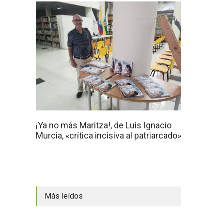
¡Ya no más Maritza!, de Luis Ignacio
Murcia, «crítica incisiva al patriarcado»
Más leídos