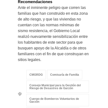
Recomendaciones
Ante el inminente peligro que corren las
familias que han construido en esta zona
de alto riesgo, y que las viviendas no
cuentan con las normas mínimas de
sismo resistencia, el Gobierno Local
realizó nuevamente sensibilización entre
los habitantes de este sector para que
busquen apoyo de la Alcaldía o de otros
familiares con el fin de que construyan en
sitios legales.
CMGRDG
Comisaría de Familia
Consejo Municipal para la Gestión del
Riesgo de Desastres de Garzón
Cuerpo de Bomberos Voluntarios de
Garzón