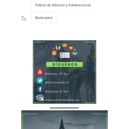
Policía de Infancia y Adolescencia
Municipios