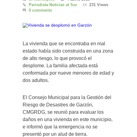
Periodista Noticias al Sur
231 Views
0 comments
La vivienda que se encontraba en mal
estado había sido construida en una zona
de alto riesgo, lo que provocó el
desplome. La familia afectada está
conformada por nueve menores de edad y
dos adultos.
El Consejo Municipal para la Gestión del
Riesgo de Desastres de Garzón,
CMGRDG, se reunió para evaluar los
daños en una vivienda en este municipio,
e informó que la emergencia no se
presentó por un alud de tierra.