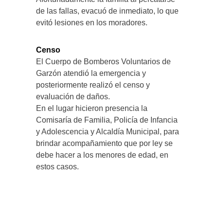
de las fallas, evacuó de inmediato, lo que
evitó lesiones en los moradores.
Censo
El Cuerpo de Bomberos Voluntarios de
Garzón atendió la emergencia y
posteriormente realizó el censo y
evaluación de daños.
En el lugar hicieron presencia la
Comisaría de Familia, Policía de Infancia
y Adolescencia y Alcaldía Municipal, para
brindar acompañamiento que por ley se
debe hacer a los menores de edad, en
estos casos.