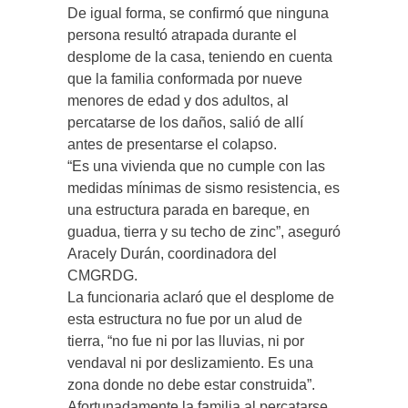
De igual forma, se confirmó que ninguna
persona resultó atrapada durante el
desplome de la casa, teniendo en cuenta
que la familia conformada por nueve
menores de edad y dos adultos, al
percatarse de los daños, salió de allí
antes de presentarse el colapso.
“Es una vivienda que no cumple con las
medidas mínimas de sismo resistencia, es
una estructura parada en bareque, en
guadua, tierra y su techo de zinc”, aseguró
Aracely Durán, coordinadora del
CMGRDG.
La funcionaria aclaró que el desplome de
esta estructura no fue por un alud de
tierra, “no fue ni por las lluvias, ni por
vendaval ni por deslizamiento. Es una
zona donde no debe estar construida”.
Afortunadamente la familia al percatarse