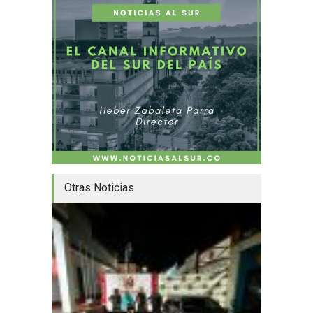
Otras Noticias