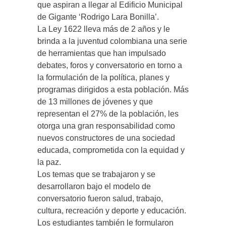
que aspiran a llegar al Edificio Municipal
de Gigante ‘Rodrigo Lara Bonilla’.
La Ley 1622 lleva más de 2 años y le
brinda a la juventud colombiana una serie
de herramientas que han impulsado
debates, foros y conversatorio en torno a
la formulación de la política, planes y
programas dirigidos a esta población. Más
de 13 millones de jóvenes y que
representan el 27% de la población, les
otorga una gran responsabilidad como
nuevos constructores de una sociedad
educada, comprometida con la equidad y
la paz.
Los temas que se trabajaron y se
desarrollaron bajo el modelo de
conversatorio fueron salud, trabajo,
cultura, recreación y deporte y educación.
Los estudiantes también le formularon