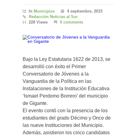
In
Municipios
4 septiembre, 2015
Redacción Noticias al Sur
228 Views
0 comments
Bajo la Ley Estatutaria 1622 de 2013, se
desarrolló con éxito el Primer
Conversatorio de Jóvenes a la
Vanguardia de la Política en las
Instalaciones de la Institución Educativa
‘Ismael Perdomo Borrero’ del municipio
de Gigante.
El evento contó con la presencia de los
estudiantes del grado Décimo y Once de
las nueve Instituciones del Municipio.
Además, asistieron los cinco candidatos