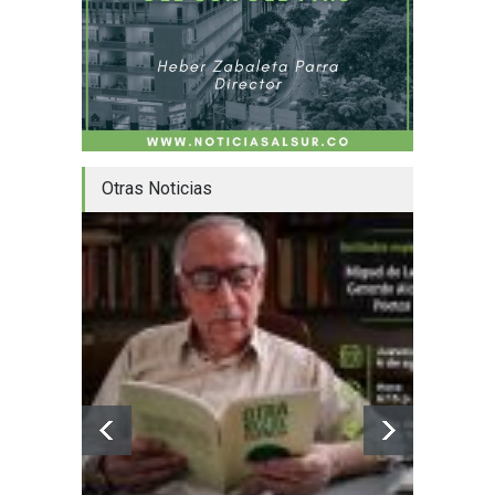
Otras Noticias