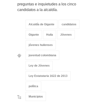
preguntas e inquietudes a los cinco
candidatos a la alcaldía.
Alcaldía de Gigante
candidatos
Gigante
Huila
Jóvenes
jóvenes huilenses
juventud colombiana
Ley de Jóvenes
Ley Estatutaria 1622 de 2013
política
Municipios