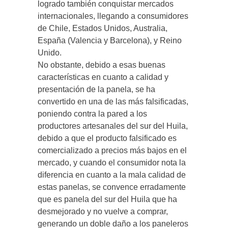
logrado también conquistar mercados
internacionales, llegando a consumidores
de Chile, Estados Unidos, Australia,
España (Valencia y Barcelona), y Reino
Unido.
No obstante, debido a esas buenas
características en cuanto a calidad y
presentación de la panela, se ha
convertido en una de las más falsificadas,
poniendo contra la pared a los
productores artesanales del sur del Huila,
debido a que el producto falsificado es
comercializado a precios más bajos en el
mercado, y cuando el consumidor nota la
diferencia en cuanto a la mala calidad de
estas panelas, se convence erradamente
que es panela del sur del Huila que ha
desmejorado y no vuelve a comprar,
generando un doble daño a los paneleros