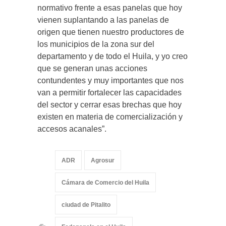
normativo frente a esas panelas que hoy
vienen suplantando a las panelas de
origen que tienen nuestro productores de
los municipios de la zona sur del
departamento y de todo el Huila, y yo creo
que se generan unas acciones
contundentes y muy importantes que nos
van a permitir fortalecer las capacidades
del sector y cerrar esas brechas que hoy
existen en materia de comercialización y
accesos acanales”.
ADR
Agrosur
Cámara de Comercio del Huila
ciudad de Pitalito