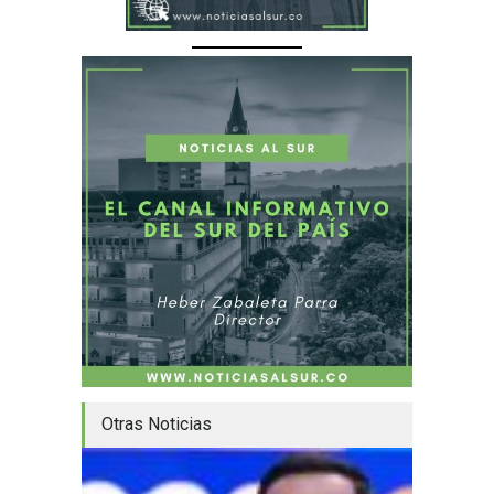
Otras Noticias