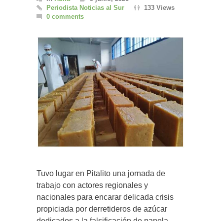
Periodista Noticias al Sur
133 Views
0 comments
Tuvo lugar en Pitalito una jornada de
trabajo con actores regionales y
nacionales para encarar delicada crisis
propiciada por derretideros de azúcar
dedicados a la falsificación de panela