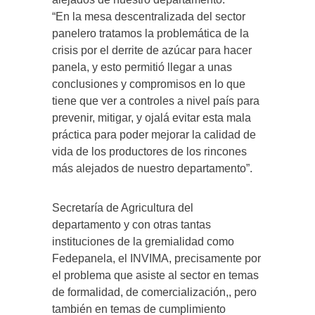
“En la mesa descentralizada del sector
panelero tratamos la problemática de la
crisis por el derrite de azúcar para hacer
panela, y esto permitió llegar a unas
conclusiones y compromisos en lo que
tiene que ver a controles a nivel país para
prevenir, mitigar, y ojalá evitar esta mala
práctica para poder mejorar la calidad de
vida de los productores de los rincones
más alejados de nuestro departamento”.
Secretaría de Agricultura del
departamento y con otras tantas
instituciones de la gremialidad como
Fedepanela, el INVIMA, precisamente por
el problema que asiste al sector en temas
de formalidad, de comercialización,, pero
también en temas de cumplimiento