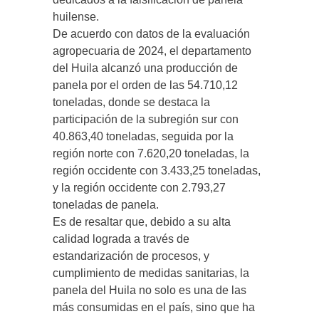
huilense.
De acuerdo con datos de la evaluación
agropecuaria de 2024, el departamento
del Huila alcanzó una producción de
panela por el orden de las 54.710,12
toneladas, donde se destaca la
participación de la subregión sur con
40.863,40 toneladas, seguida por la
región norte con 7.620,20 toneladas, la
región occidente con 3.433,25 toneladas,
y la región occidente con 2.793,27
toneladas de panela.
Es de resaltar que, debido a su alta
calidad lograda a través de
estandarización de procesos, y
cumplimiento de medidas sanitarias, la
panela del Huila no solo es una de las
más consumidas en el país, sino que ha