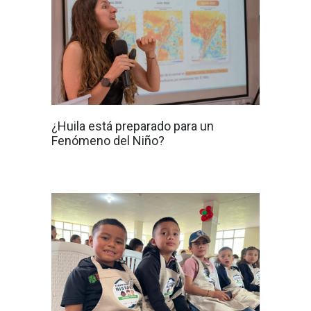
¿Huila está preparado para un
Fenómeno del Niño?