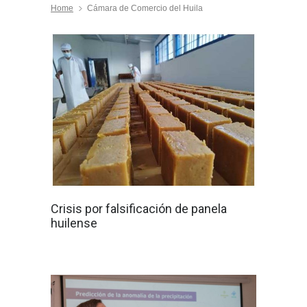
Home
Cámara de Comercio del Huila
Crisis por falsificación de panela
huilense