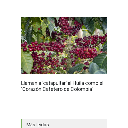
Llaman a ‘catapultar’ al Huila como el
‘Corazón Cafetero de Colombia’
Más leídos