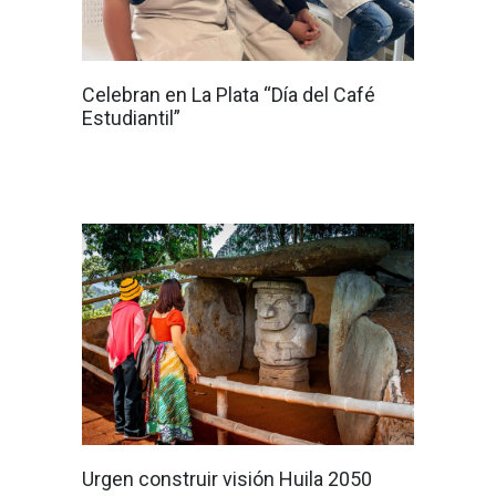
Celebran en La Plata “Día del Café
Estudiantil”
Urgen construir visión Huila 2050