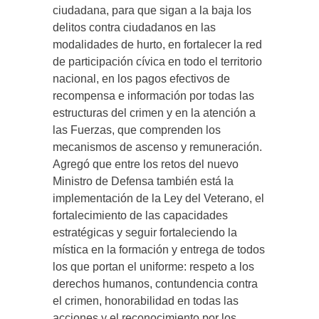
ciudadana, para que sigan a la baja los
delitos contra ciudadanos en las
modalidades de hurto, en fortalecer la red
de participación cívica en todo el territorio
nacional, en los pagos efectivos de
recompensa e información por todas las
estructuras del crimen y en la atención a
las Fuerzas, que comprenden los
mecanismos de ascenso y remuneración.
Agregó que entre los retos del nuevo
Ministro de Defensa también está la
implementación de la Ley del Veterano, el
fortalecimiento de las capacidades
estratégicas y seguir fortaleciendo la
mística en la formación y entrega de todos
los que portan el uniforme: respeto a los
derechos humanos, contundencia contra
el crimen, honorabilidad en todas las
acciones y el reconocimiento por los