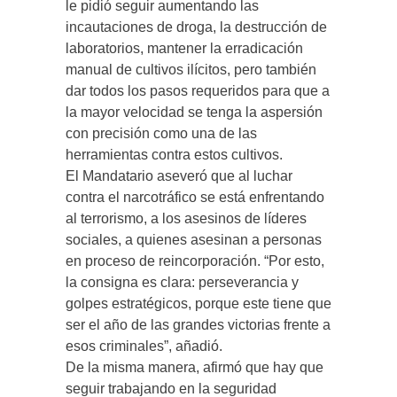
le pidió seguir aumentando las
incautaciones de droga, la destrucción de
laboratorios, mantener la erradicación
manual de cultivos ilícitos, pero también
dar todos los pasos requeridos para que a
la mayor velocidad se tenga la aspersión
con precisión como una de las
herramientas contra estos cultivos.
El Mandatario aseveró que al luchar
contra el narcotráfico se está enfrentando
al terrorismo, a los asesinos de líderes
sociales, a quienes asesinan a personas
en proceso de reincorporación. “Por esto,
la consigna es clara: perseverancia y
golpes estratégicos, porque este tiene que
ser el año de las grandes victorias frente a
esos criminales”, añadió.
De la misma manera, afirmó que hay que
seguir trabajando en la seguridad