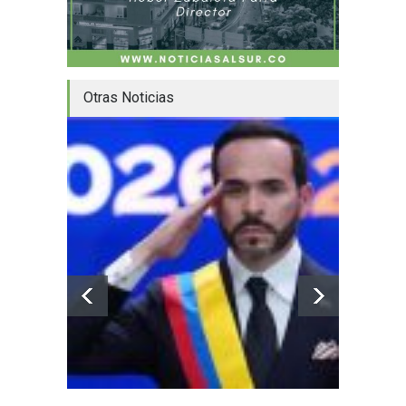
Otras Noticias