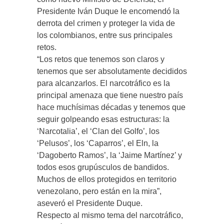
Presidente Iván Duque le encomendó la
derrota del crimen y proteger la vida de
los colombianos, entre sus principales
retos.
“Los retos que tenemos son claros y
tenemos que ser absolutamente decididos
para alcanzarlos. El narcotráfico es la
principal amenaza que tiene nuestro país
hace muchísimas décadas y tenemos que
seguir golpeando esas estructuras: la
‘Narcotalia’, el ‘Clan del Golfo’, los
‘Pelusos’, los ‘Caparros’, el Eln, la
‘Dagoberto Ramos’, la ‘Jaime Martínez’ y
todos esos grupúsculos de bandidos.
Muchos de ellos protegidos en territorio
venezolano, pero están en la mira”,
aseveró el Presidente Duque.
Respecto al mismo tema del narcotráfico,