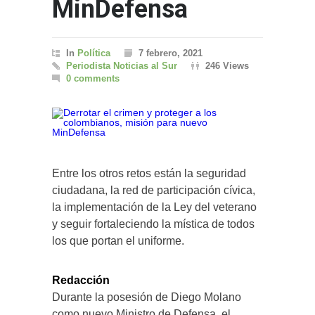
MinDefensa
In
Política
7 febrero, 2021
Periodista Noticias al Sur
246 Views
0 comments
Entre los otros retos están la seguridad
ciudadana, la red de participación cívica,
la implementación de la Ley del veterano
y seguir fortaleciendo la mística de todos
los que portan el uniforme.
Redacción
Durante la posesión de Diego Molano
como nuevo Ministro de Defensa, el