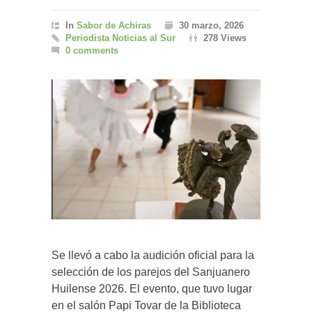
In
Sabor de Achiras
30 marzo, 2026
Periodista Noticias al Sur
278 Views
0 comments
Se llevó a cabo la audición oficial para la
selección de los parejos del Sanjuanero
Huilense 2026. El evento, que tuvo lugar
en el salón Papi Tovar de la Biblioteca