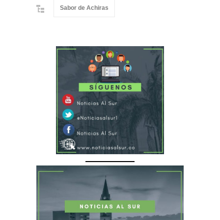
Sabor de Achiras