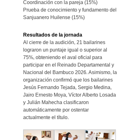
Coordinación con la pareja (15%)
Prueba de conocimiento y fundamento del
Sanjuanero Huilense (15%)
Resultados de la jornada
Al cierre de la audición, 21 bailarines
lograron un puntaje igual o superior al
75%, obteniendo el aval oficial para
participar en el Reinado Departamental y
Nacional del Bambuco 2026. Asimismo, la
organización confirmó que los bailarines
Jesús Fernando Tejada, Sergio Medina,
Jairo Ernesto Moya, Víctor Alberto Losada
y Julián Mahecha clasificaron
automáticamente por ostentar
actualmente el título.