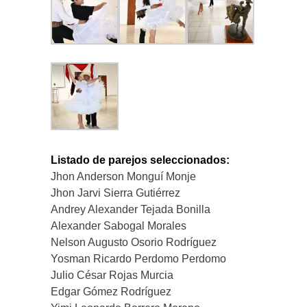
Listado de parejos seleccionados:
Jhon Anderson Monguí Monje
Jhon Jarvi Sierra Gutiérrez
Andrey Alexander Tejada Bonilla
Alexander Sabogal Morales
Nelson Augusto Osorio Rodríguez
Yosman Ricardo Perdomo Perdomo
Julio César Rojas Murcia
Edgar Gómez Rodríguez