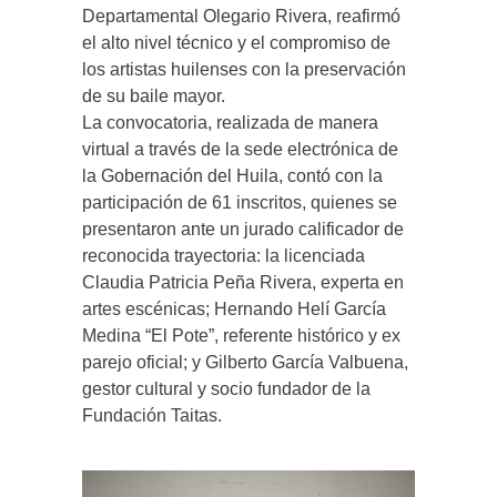
Departamental Olegario Rivera, reafirmó
el alto nivel técnico y el compromiso de
los artistas huilenses con la preservación
de su baile mayor.
La convocatoria, realizada de manera
virtual a través de la sede electrónica de
la Gobernación del Huila, contó con la
participación de 61 inscritos, quienes se
presentaron ante un jurado calificador de
reconocida trayectoria: la licenciada
Claudia Patricia Peña Rivera, experta en
artes escénicas; Hernando Helí García
Medina “El Pote”, referente histórico y ex
parejo oficial; y Gilberto García Valbuena,
gestor cultural y socio fundador de la
Fundación Taitas.