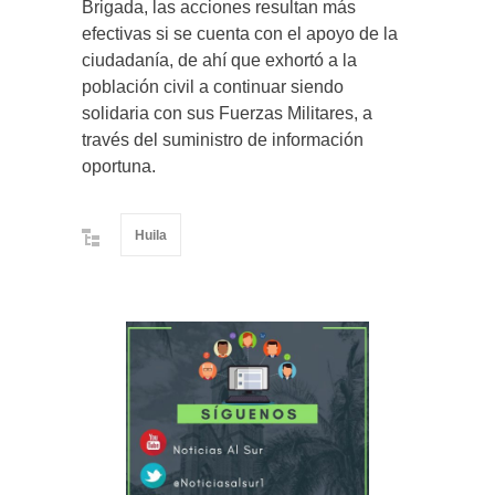
Brigada, las acciones resultan más
efectivas si se cuenta con el apoyo de la
ciudadanía, de ahí que exhortó a la
población civil a continuar siendo
solidaria con sus Fuerzas Militares, a
través del suministro de información
oportuna.
Huila