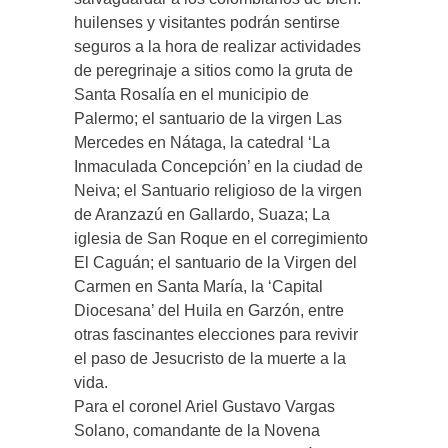
huilenses y visitantes podrán sentirse
seguros a la hora de realizar actividades
de peregrinaje a sitios como la gruta de
Santa Rosalía en el municipio de
Palermo; el santuario de la virgen Las
Mercedes en Nátaga, la catedral ‘La
Inmaculada Concepción’ en la ciudad de
Neiva; el Santuario religioso de la virgen
de Aranzazú en Gallardo, Suaza; La
iglesia de San Roque en el corregimiento
El Caguán; el santuario de la Virgen del
Carmen en Santa María, la ‘Capital
Diocesana’ del Huila en Garzón, entre
otras fascinantes elecciones para revivir
el paso de Jesucristo de la muerte a la
vida.
Para el coronel Ariel Gustavo Vargas
Solano, comandante de la Novena