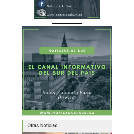
Otras Noticias