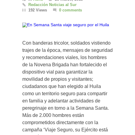
Redacción Noticias al Sur
192 Views
0 comments
Con banderas tricolor, soldados vistiendo
trajes de la época, mensajes de seguridad
y recomendaciones viales, los hombres
de la Novena Brigada han fortalecido el
dispositivo vial para garantizar la
movilidad de propios y visitantes;
ciudadanos que han elegido al Huila
como un territorio seguro para compartir
en familia y adelantar actividades de
peregrinaje en torno a la Semana Santa.
Más de 2.000 hombres están
comprometidos directamente con la
campaña ‘Viaje Seguro, su Ejército está