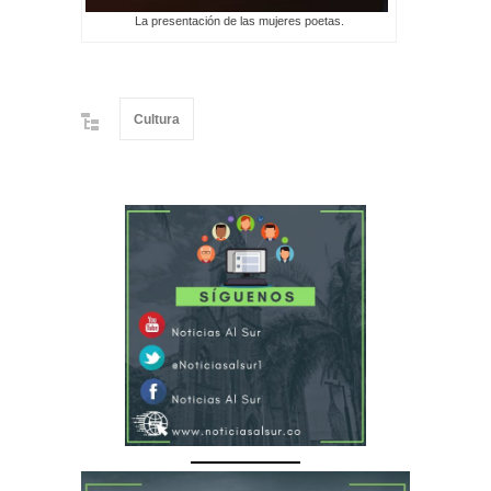
La presentación de las mujeres poetas.
Cultura