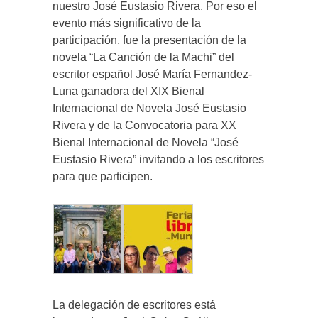
nuestro José Eustasio Rivera. Por eso el
evento más significativo de la
participación, fue la presentación de la
novela “La Canción de la Machi” del
escritor español José María Fernandez-
Luna ganadora del XIX Bienal
Internacional de Novela José Eustasio
Rivera y de la Convocatoria para XX
Bienal Internacional de Novela “José
Eustasio Rivera” invitando a los escritores
para que participen.
La delegación de escritores está