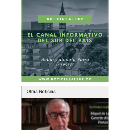
Otras Noticias