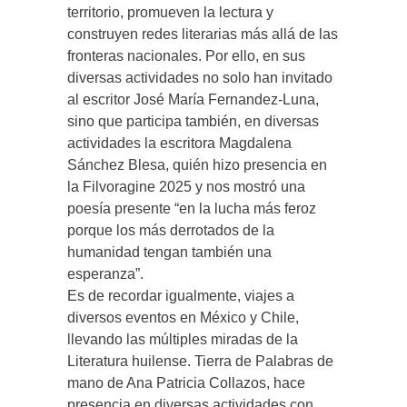
territorio, promueven la lectura y
construyen redes literarias más allá de las
fronteras nacionales. Por ello, en sus
diversas actividades no solo han invitado
al escritor José María Fernandez-Luna,
sino que participa también, en diversas
actividades la escritora Magdalena
Sánchez Blesa, quién hizo presencia en
la Filvoragine 2025 y nos mostró una
poesía presente “en la lucha más feroz
porque los más derrotados de la
humanidad tengan también una
esperanza”.
Es de recordar igualmente, viajes a
diversos eventos en México y Chile,
llevando las múltiples miradas de la
Literatura huilense. Tierra de Palabras de
mano de Ana Patricia Collazos, hace
presencia en diversas actividades con