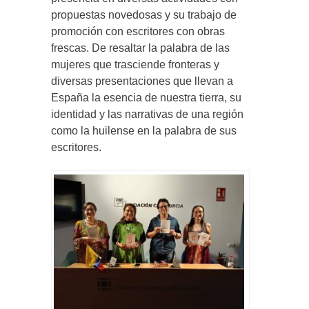
propuestas novedosas y su trabajo de
promoción con escritores con obras
frescas. De resaltar la palabra de las
mujeres que trasciende fronteras y
diversas presentaciones que llevan a
España la esencia de nuestra tierra, su
identidad y las narrativas de una región
como la huilense en la palabra de sus
escritores.