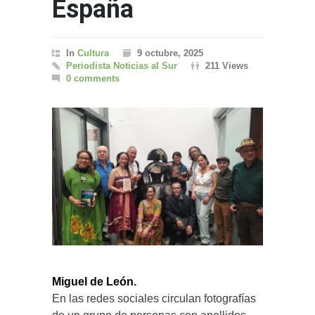
España
In
Cultura
9 octubre, 2025
Periodista Noticias al Sur
211 Views
0 comments
Miguel de León.
En las redes sociales circulan fotografías