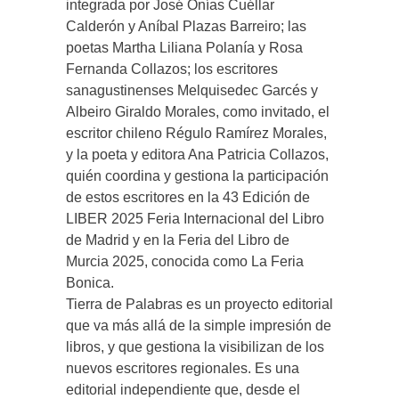
integrada por José Onías Cuéllar
Calderón y Aníbal Plazas Barreiro; las
poetas Martha Liliana Polanía y Rosa
Fernanda Collazos; los escritores
sanagustinenses Melquisedec Garcés y
Albeiro Giraldo Morales, como invitado, el
escritor chileno Régulo Ramírez Morales,
y la poeta y editora Ana Patricia Collazos,
quién coordina y gestiona la participación
de estos escritores en la 43 Edición de
LIBER 2025 Feria Internacional del Libro
de Madrid y en la Feria del Libro de
Murcia 2025, conocida como La Feria
Bonica.
Tierra de Palabras es un proyecto editorial
que va más allá de la simple impresión de
libros, y que gestiona la visibilizan de los
nuevos escritores regionales. Es una
editorial independiente que, desde el