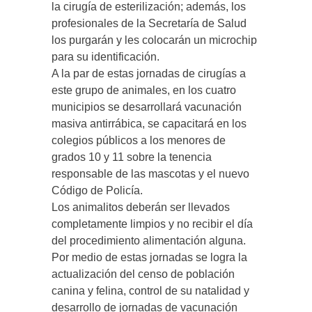
la cirugía de esterilización; además, los
profesionales de la Secretaría de Salud
los purgarán y les colocarán un microchip
para su identificación.
A la par de estas jornadas de cirugías a
este grupo de animales, en los cuatro
municipios se desarrollará vacunación
masiva antirrábica, se capacitará en los
colegios públicos a los menores de
grados 10 y 11 sobre la tenencia
responsable de las mascotas y el nuevo
Código de Policía.
Los animalitos deberán ser llevados
completamente limpios y no recibir el día
del procedimiento alimentación alguna.
Por medio de estas jornadas se logra la
actualización del censo de población
canina y felina, control de su natalidad y
desarrollo de jornadas de vacunación