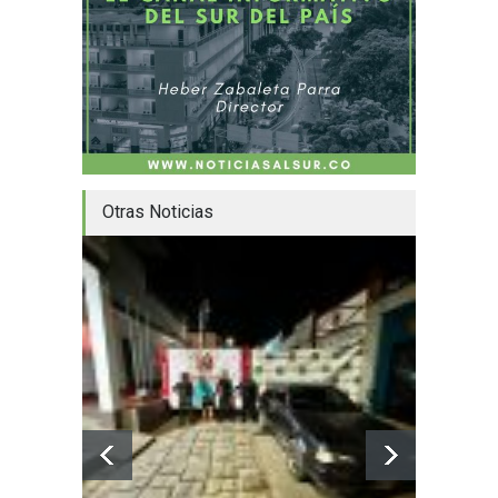
Otras Noticias