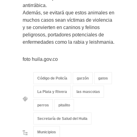
antirrábica.
Además, se evitará que estos animales en
muchos casos sean víctimas de violencia
y se convierten en caninos y felinos
peligrosos, portadores potenciales de
enfermedades como la rabia y leishmania.
foto huila.gov.co
Código de Policía
garzón
gatos
La Plata y Rivera
las mascotas
perros
pitalito
Secretaría de Salud del Huila
Municipios