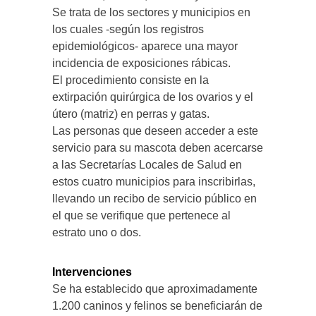
Se trata de los sectores y municipios en
los cuales -según los registros
epidemiológicos- aparece una mayor
incidencia de exposiciones rábicas.
El procedimiento consiste en la
extirpación quirúrgica de los ovarios y el
útero (matriz) en perras y gatas.
Las personas que deseen acceder a este
servicio para su mascota deben acercarse
a las Secretarías Locales de Salud en
estos cuatro municipios para inscribirlas,
llevando un recibo de servicio público en
el que se verifique que pertenece al
estrato uno o dos.
Intervenciones
Se ha establecido que aproximadamente
1.200 caninos y felinos se beneficiarán de