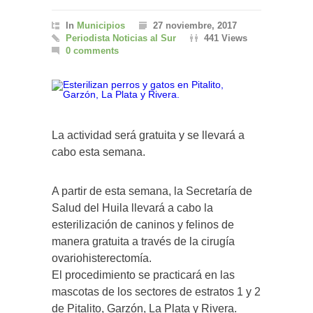
In
Municipios
27 noviembre, 2017
Periodista Noticias al Sur
441 Views
0 comments
La actividad será gratuita y se llevará a
cabo esta semana.
A partir de esta semana, la Secretaría de
Salud del Huila llevará a cabo la
esterilización de caninos y felinos de
manera gratuita a través de la cirugía
ovariohisterectomía.
El procedimiento se practicará en las
mascotas de los sectores de estratos 1 y 2
de Pitalito, Garzón, La Plata y Rivera.