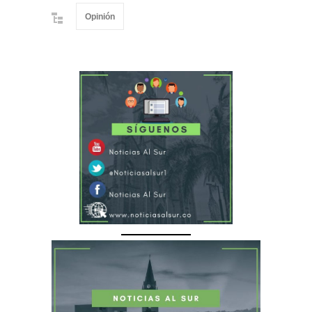
Opinión