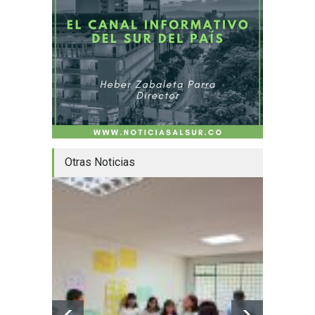
Otras Noticias