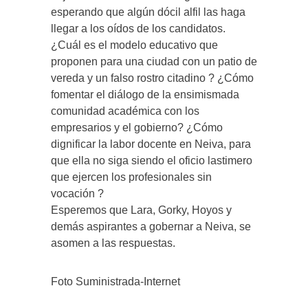
esperando que algún dócil alfil las haga
llegar a los oídos de los candidatos.
¿Cuál es el modelo educativo que
proponen para una ciudad con un patio de
vereda y un falso rostro citadino ? ¿Cómo
fomentar el diálogo de la ensimismada
comunidad académica con los
empresarios y el gobierno? ¿Cómo
dignificar la labor docente en Neiva, para
que ella no siga siendo el oficio lastimero
que ejercen los profesionales sin
vocación ?
Esperemos que Lara, Gorky, Hoyos y
demás aspirantes a gobernar a Neiva, se
asomen a las respuestas.
Foto Suministrada-Internet