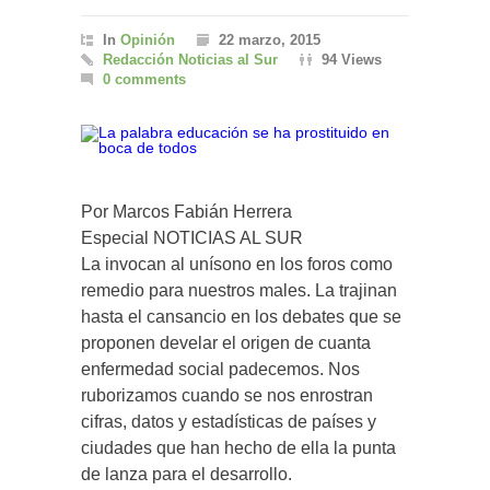
In
Opinión
22 marzo, 2015
Redacción Noticias al Sur
94 Views
0 comments
Por Marcos Fabián Herrera
Especial NOTICIAS AL SUR
La invocan al unísono en los foros como
remedio para nuestros males. La trajinan
hasta el cansancio en los debates que se
proponen develar el origen de cuanta
enfermedad social padecemos. Nos
ruborizamos cuando se nos enrostran
cifras, datos y estadísticas de países y
ciudades que han hecho de ella la punta
de lanza para el desarrollo.