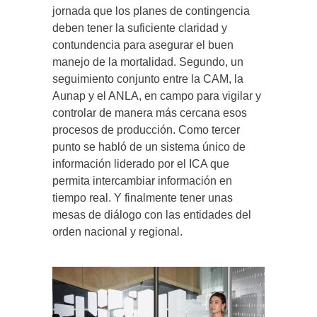
jornada que los planes de contingencia
deben tener la suficiente claridad y
contundencia para asegurar el buen
manejo de la mortalidad. Segundo, un
seguimiento conjunto entre la CAM, la
Aunap y el ANLA, en campo para vigilar y
controlar de manera más cercana esos
procesos de producción. Como tercer
punto se habló de un sistema único de
información liderado por el ICA que
permita intercambiar información en
tiempo real. Y finalmente tener unas
mesas de diálogo con las entidades del
orden nacional y regional.