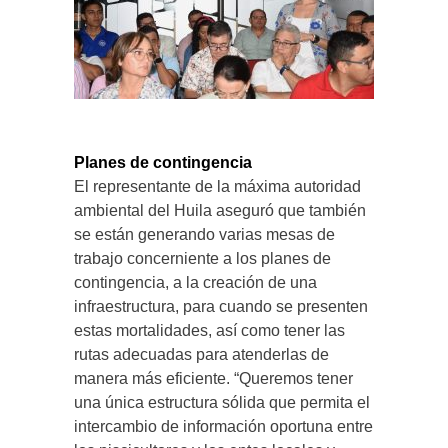
Planes de contingencia
El representante de la máxima autoridad
ambiental del Huila aseguró que también
se están generando varias mesas de
trabajo concerniente a los planes de
contingencia, a la creación de una
infraestructura, para cuando se presenten
estas mortalidades, así como tener las
rutas adecuadas para atenderlas de
manera más eficiente. “Queremos tener
una única estructura sólida que permita el
intercambio de información oportuna entre