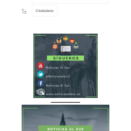
Ciudadano