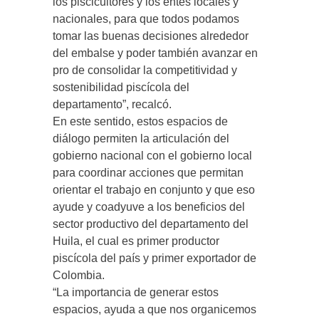
los piscicultores y los entes locales y
nacionales, para que todos podamos
tomar las buenas decisiones alrededor
del embalse y poder también avanzar en
pro de consolidar la competitividad y
sostenibilidad piscícola del
departamento”, recalcó.
En este sentido, estos espacios de
diálogo permiten la articulación del
gobierno nacional con el gobierno local
para coordinar acciones que permitan
orientar el trabajo en conjunto y que eso
ayude y coadyuve a los beneficios del
sector productivo del departamento del
Huila, el cual es primer productor
piscícola del país y primer exportador de
Colombia.
“La importancia de generar estos
espacios, ayuda a que nos organicemos