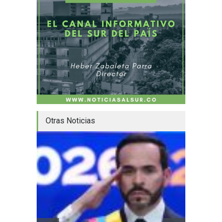
Otras Noticias