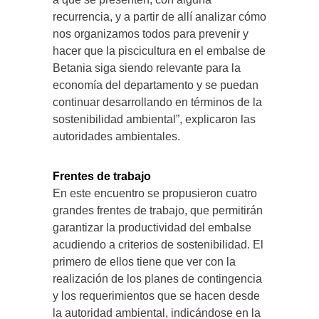
recurrencia, y a partir de allí analizar cómo
nos organizamos todos para prevenir y
hacer que la piscicultura en el embalse de
Betania siga siendo relevante para la
economía del departamento y se puedan
continuar desarrollando en términos de la
sostenibilidad ambiental”, explicaron las
autoridades ambientales.
Frentes de trabajo
En este encuentro se propusieron cuatro
grandes frentes de trabajo, que permitirán
garantizar la productividad del embalse
acudiendo a criterios de sostenibilidad. El
primero de ellos tiene que ver con la
realización de los planes de contingencia
y los requerimientos que se hacen desde
la autoridad ambiental, indicándose en la