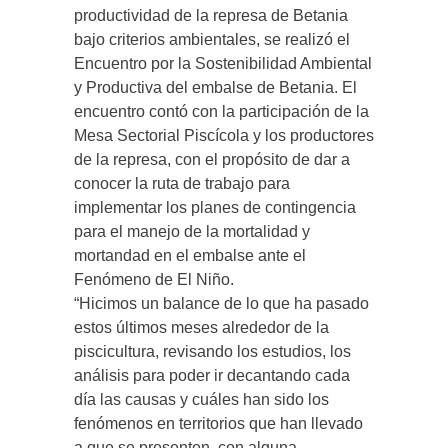
productividad de la represa de Betania
bajo criterios ambientales, se realizó el
Encuentro por la Sostenibilidad Ambiental
y Productiva del embalse de Betania. El
encuentro contó con la participación de la
Mesa Sectorial Piscícola y los productores
de la represa, con el propósito de dar a
conocer la ruta de trabajo para
implementar los planes de contingencia
para el manejo de la mortalidad y
mortandad en el embalse ante el
Fenómeno de El Niño.
“Hicimos un balance de lo que ha pasado
estos últimos meses alrededor de la
piscicultura, revisando los estudios, los
análisis para poder ir decantando cada
día las causas y cuáles han sido los
fenómenos en territorios que han llevado
a que se presenten, con alguna