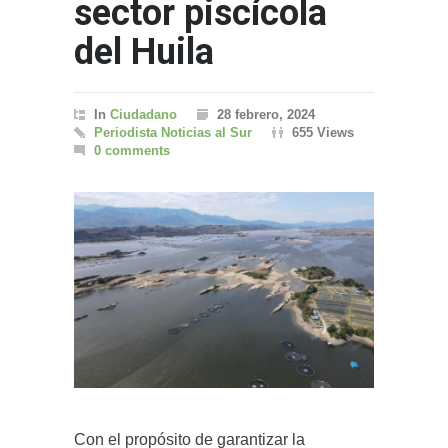
sector piscícola
del Huila
In
Ciudadano
28 febrero, 2024
Periodista Noticias al Sur
655 Views
0 comments
Con el propósito de garantizar la