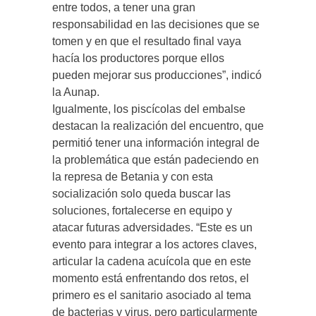
entre todos, a tener una gran
responsabilidad en las decisiones que se
tomen y en que el resultado final vaya
hacía los productores porque ellos
pueden mejorar sus producciones”, indicó
la Aunap.
Igualmente, los piscícolas del embalse
destacan la realización del encuentro, que
permitió tener una información integral de
la problemática que están padeciendo en
la represa de Betania y con esta
socialización solo queda buscar las
soluciones, fortalecerse en equipo y
atacar futuras adversidades. “Este es un
evento para integrar a los actores claves,
articular la cadena acuícola que en este
momento está enfrentando dos retos, el
primero es el sanitario asociado al tema
de bacterias y virus, pero particularmente