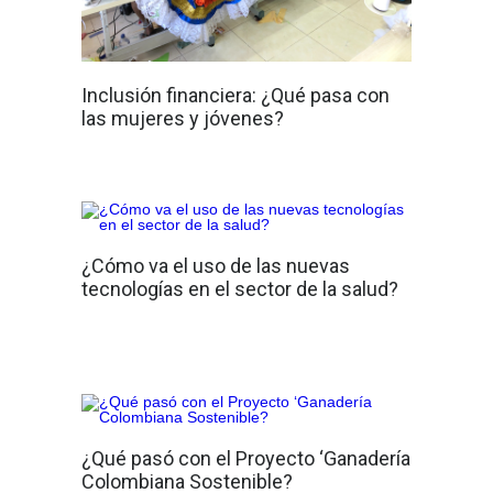
Inclusión financiera: ¿Qué pasa con
las mujeres y jóvenes?
¿Cómo va el uso de las nuevas
tecnologías en el sector de la salud?
¿Qué pasó con el Proyecto ‘Ganadería
Colombiana Sostenible?