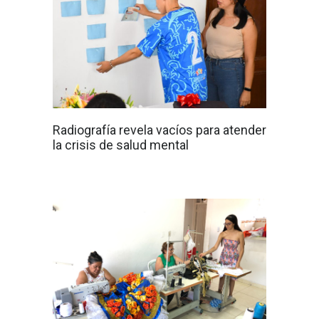
Radiografía revela vacíos para atender
la crisis de salud mental