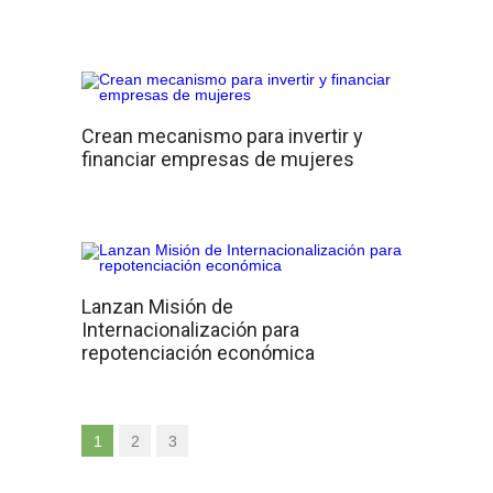
Crean mecanismo para invertir y
financiar empresas de mujeres
Lanzan Misión de
Internacionalización para
repotenciación económica
1
2
3