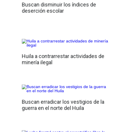
Buscan disminuir los índices de
deserción escolar
Huila a contrarrestar actividades de
minería ilegal
Buscan erradicar los vestigios de la
guerra en el norte del Huila