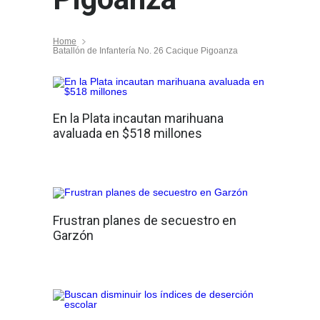
Home
Batallón de Infantería No. 26 Cacique Pigoanza
En la Plata incautan marihuana
avaluada en $518 millones
Frustran planes de secuestro en
Garzón