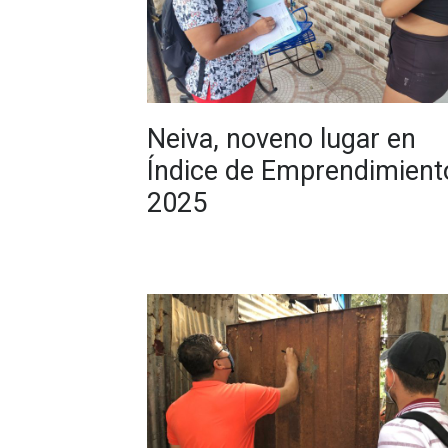
Neiva, noveno lugar en
Índice de Emprendimient
2025