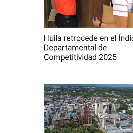
Huila retrocede en el Índi
Departamental de
Competitividad 2025