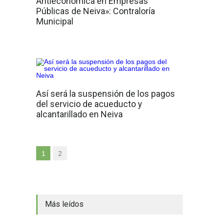
Antieconómica en Empresas
Públicas de Neiva»: Contraloría
Municipal
Así será la suspensión de los pagos
del servicio de acueducto y
alcantarillado en Neiva
1
2
Más leídos