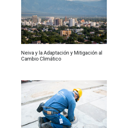
Neiva y la Adaptación y Mitigación al
Cambio Climático