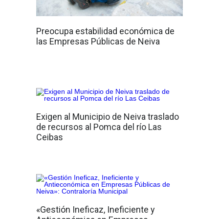
Preocupa estabilidad económica de
las Empresas Públicas de Neiva
Exigen al Municipio de Neiva traslado
de recursos al Pomca del río Las
Ceibas
«Gestión Ineficaz, Ineficiente y