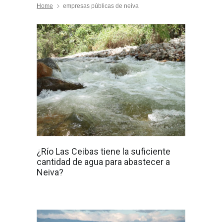
Home
empresas públicas de neiva
¿Río Las Ceibas tiene la suficiente
cantidad de agua para abastecer a
Neiva?