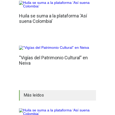
Huila se suma a la plataforma ‘Así
suena Colombia’
“Vigías del Patrimonio Cultural” en
Neiva
Más leídos